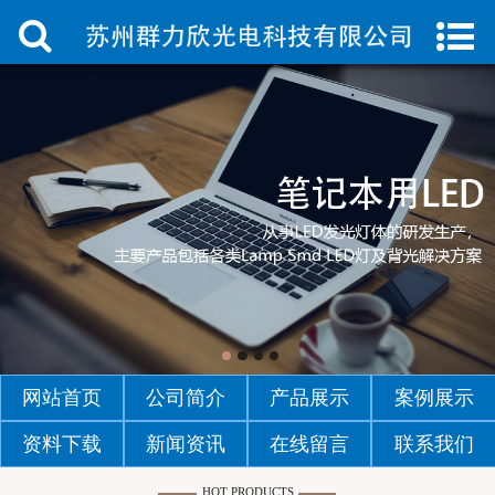
首页
公司简介
产品中心
案例展示
资料下载
新闻资讯
在线留言
网站首页
公司简介
产品展示
案例展示
联系我们
资料下载
新闻资讯
在线留言
联系我们
HOT PRODUCTS