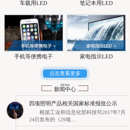
车载用LED
笔记本用LED
手机等便携电子
家电指示LED
点击查看更多
NEWS
新闻中心
四项照明产品相关国家标准报批公示
根据工业和信息化部科技司2017年7月
24日发布的《29项…