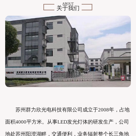
ABOUT
关于我们
苏州群力欣光电科技有限公司成立于2008年，占地
面积4000平方米。从事LED发光灯体的研发生产，公司
地处苏州阳澄湖畔，交通便利，业务辐射整个长三角地