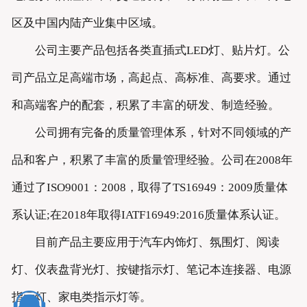
区及中国内陆产业集中区域。
公司主要产品包括各类直插式LED灯、贴片灯。公
司产品立足高端市场，高起点、高标准、高要求。通过
和高端客户的配套，积累了丰富的研发、制造经验。
公司拥有完备的质量管理体系，针对不同领域的产
品和客户，积累了丰富的质量管理经验。公司在2008年
通过了ISO9001：2008，取得了TS16949：2009质量体
系认证;在2018年取得IATF16949:2016质量体系认证。
目前产品主要应用于汽车内饰灯、氛围灯、阅读
灯、仪表盘背光灯、按键指示灯、笔记本连接器、电源
指示灯、家电类指示灯等。