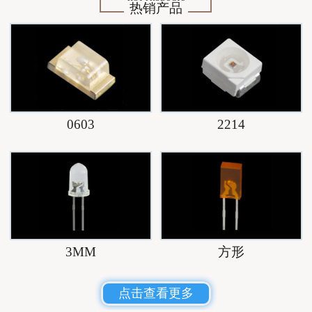
热销产品
0603
2214
3MM
方形
点击查看更多