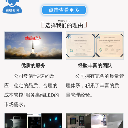
点击查看更多
WHY US
选择我们的理由
优质的服务
经验丰富的团队
公司凭借"快速的反
公司拥有完备的质量管
应、稳定的品质、合理的
理体系，积累了丰富的质
成本管控"服务高端LED的
量管理经验。
市场需求。