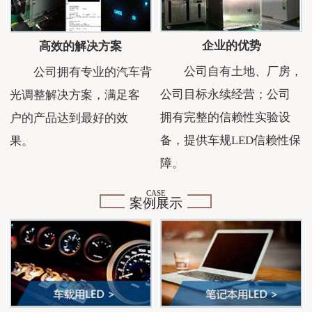
企业的优势
高效的解决方案
公司自有土地、厂房，
公司拥有专业的汽车背
公司目标永续经营；公司
光调整解决方案，满足客
拥有完整的信赖性实验设
户的产品达到最好的效
备，提供车规LED信赖性保
果。
障。
CASE
案例展示