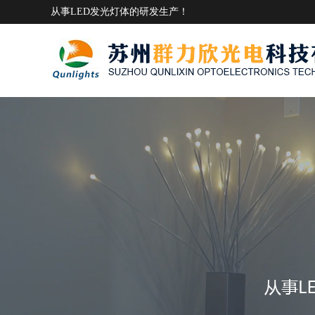
从事LED发光灯体的研发生产！