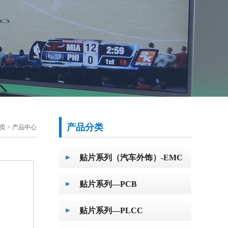
产品分类
页 >
产品中心
贴片系列（汽车外饰）-EMC
贴片系列—PCB
贴片系列—PLCC