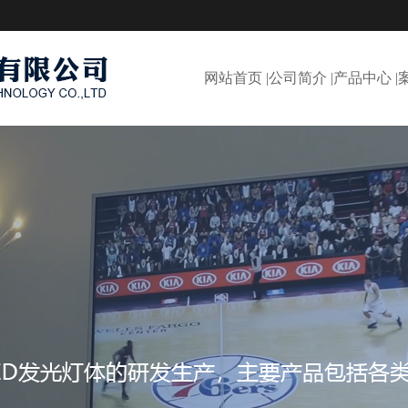
网站首页 |
公司简介 |
产品中心 |