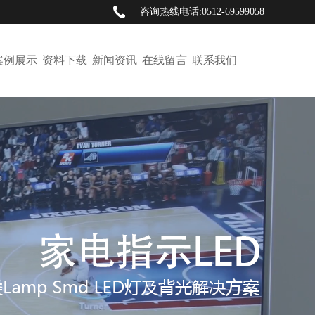
咨询热线电话:0512-69599058
案例展示 |
资料下载 |
新闻资讯 |
在线留言 |
联系我们