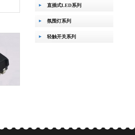
直插式LED系列
氛围灯系列
轻触开关系列