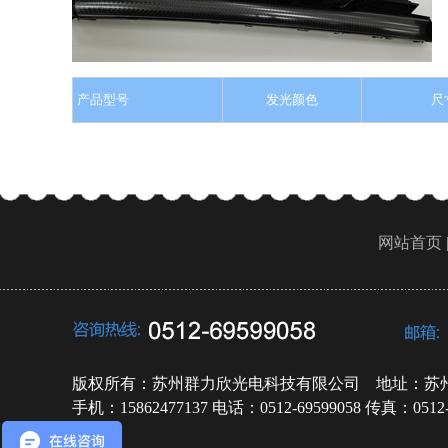
产品型号
发光颜色
尺
网站首页 
版权所有：苏州群力欣光电科技有限公司 地址：苏
手机：15862477137 电话：0512-69599058 传真：0512-