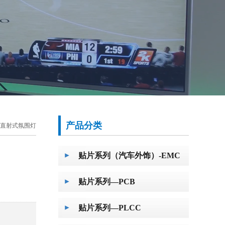
产品分类
直射式氛围灯
贴片系列（汽车外饰）-EMC
贴片系列—PCB
贴片系列—PLCC