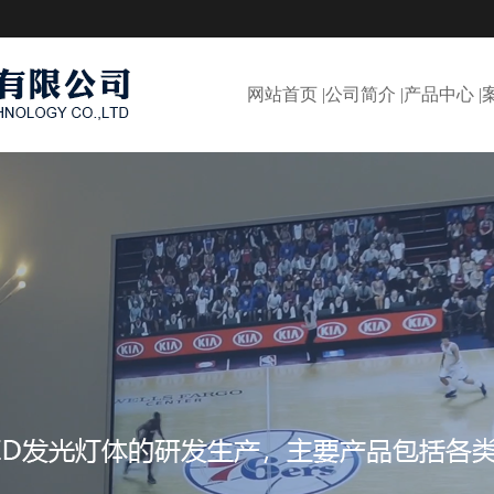
网站首页 |
公司简介 |
产品中心 |