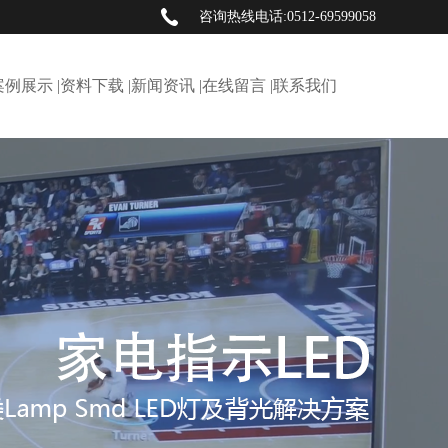
咨询热线电话:0512-69599058
案例展示 |
资料下载 |
新闻资讯 |
在线留言 |
联系我们