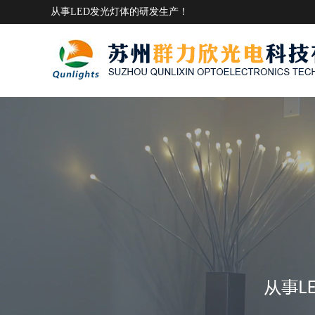
从事LED发光灯体的研发生产！